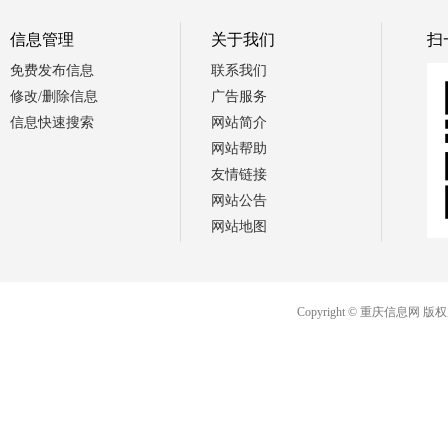
信息管理
关于我们
扫
免费发布信息
联系我们
修改/删除信息
广告服务
信息快速搜索
网站简介
网站帮助
友情链接
网站公告
网站地图
Copyright © 重庆信息网 