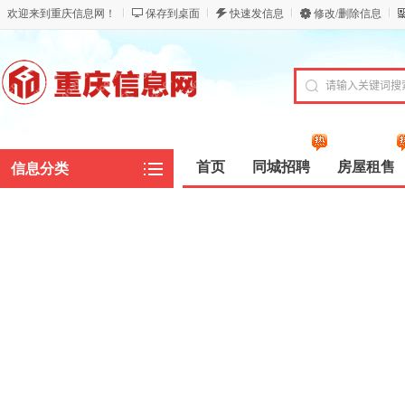
欢迎来到重庆信息网！
保存到桌面
快速发信息
修改/删除信息
首页
同城招聘
房屋租售
信息分类