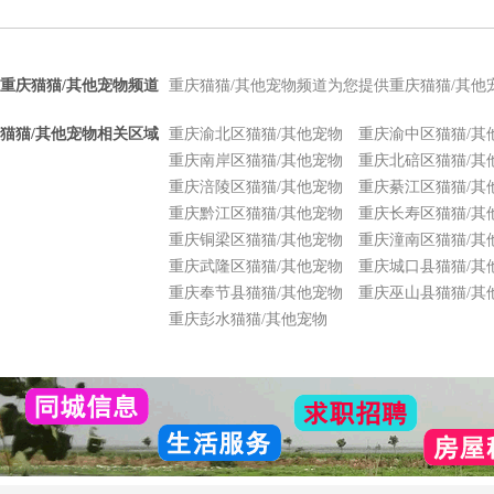
重庆猫猫/其他宠物频道
重庆猫猫/其他宠物频道为您提供重庆猫猫/其
猫猫/其他宠物相关区域
重庆渝北区猫猫/其他宠物
重庆渝中区猫猫/其
重庆南岸区猫猫/其他宠物
重庆北碚区猫猫/其
重庆涪陵区猫猫/其他宠物
重庆綦江区猫猫/其
重庆黔江区猫猫/其他宠物
重庆长寿区猫猫/其
重庆铜梁区猫猫/其他宠物
重庆潼南区猫猫/其
重庆武隆区猫猫/其他宠物
重庆城口县猫猫/其
重庆奉节县猫猫/其他宠物
重庆巫山县猫猫/其
重庆彭水猫猫/其他宠物