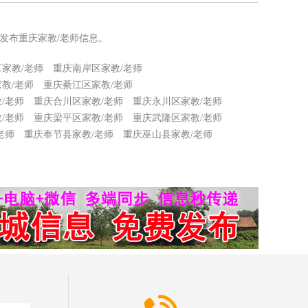
发布重庆家教/老师信息。
家教/老师
重庆南岸区家教/老师
教/老师
重庆綦江区家教/老师
/老师
重庆合川区家教/老师
重庆永川区家教/老师
/老师
重庆梁平区家教/老师
重庆武隆区家教/老师
老师
重庆奉节县家教/老师
重庆巫山县家教/老师