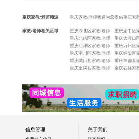
重庆家教/老师频道
重庆家教/老师频道为您提供重庆家
家教/老师相关区域
重庆渝北区家教/老师
重庆渝中区家
重庆北碚区家教/老师
重庆大渡口区
重庆江津区家教/老师
重庆万州区家
重庆南川区家教/老师
重庆铜梁区家
重庆城口县家教/老师
重庆丰都县家
重庆巫溪县家教/老师
重庆石柱家教
信息管理
关于我们