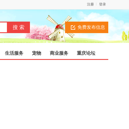
注册
登录
免费发布信息
生活服务
宠物
商业服务
重庆论坛