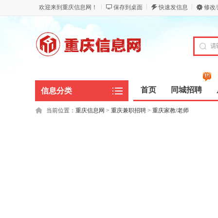
欢迎来到重庆信息网！
保存到桌面
快速发信息
修改
首页
同城招聘
信息分类
当前位置：
重庆信息网
>
重庆兼职招聘
>
重庆家教/老师