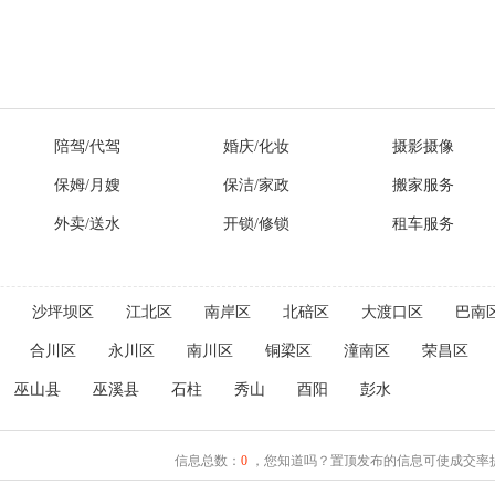
陪驾/代驾
婚庆/化妆
摄影摄像
保姆/月嫂
保洁/家政
搬家服务
外卖/送水
开锁/修锁
租车服务
沙坪坝区
江北区
南岸区
北碚区
大渡口区
巴南
合川区
永川区
南川区
铜梁区
潼南区
荣昌区
巫山县
巫溪县
石柱
秀山
酉阳
彭水
信息总数：
0
，您知道吗？置顶发布的信息可使成交率提