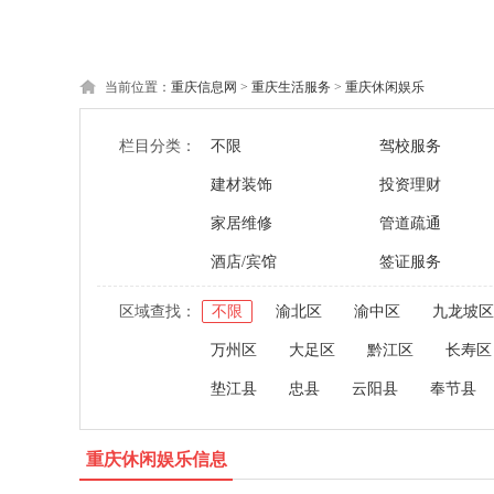
当前位置：
重庆信息网
>
重庆生活服务
>
重庆休闲娱乐
栏目分类：
不限
驾校服务
建材装饰
投资理财
家居维修
管道疏通
酒店/宾馆
签证服务
区域查找：
不限
渝北区
渝中区
九龙坡区
万州区
大足区
黔江区
长寿区
垫江县
忠县
云阳县
奉节县
重庆休闲娱乐信息