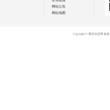
友情链接
网站公告
网站地图
Copyright © 重庆信息网 