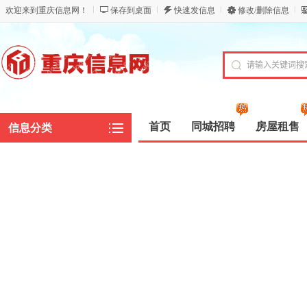
欢迎来到重庆信息网！
保存到桌面
快速发信息
修改/删除信息
首页
同城招聘
房屋租售
信息分类