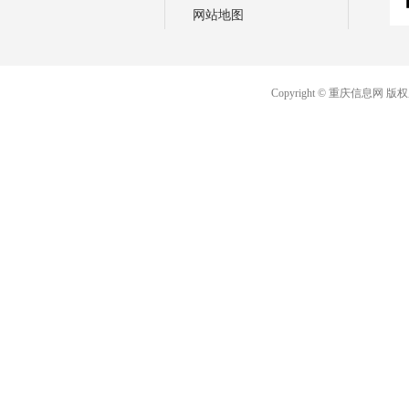
网站地图
Copyright © 重庆信息网 