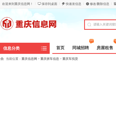
欢迎来到重庆信息网！
保存到桌面
快速发信息
修改/删除信息
首页
同城招聘
房屋租售
信息分类
当前位置：
重庆信息网
>
重庆拼车信息
>
重庆车找货