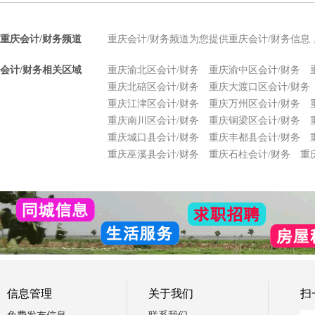
重庆会计/财务频道
重庆会计/财务频道为您提供重庆会计/财务信息
会计/财务相关区域
重庆渝北区会计/财务
重庆渝中区会计/财务
重庆北碚区会计/财务
重庆大渡口区会计/财务
重庆江津区会计/财务
重庆万州区会计/财务
重庆南川区会计/财务
重庆铜梁区会计/财务
重庆城口县会计/财务
重庆丰都县会计/财务
重庆巫溪县会计/财务
重庆石柱会计/财务
重
信息管理
关于我们
扫