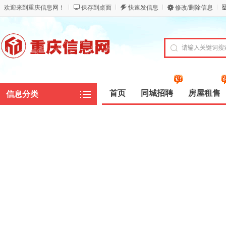
欢迎来到重庆信息网！
保存到桌面
快速发信息
修改/删除信息
首页
同城招聘
房屋租售
信息分类