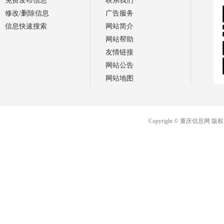
免费发布信息
联系我们
修改/删除信息
广告服务
信息快速搜索
网站简介
网站帮助
友情链接
网站公告
网站地图
Copyright © 重庆信息网 