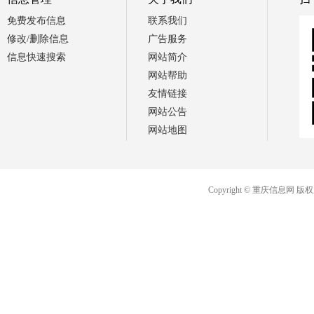
免费发布信息
联系我们
修改/删除信息
广告服务
信息快速搜索
网站简介
网站帮助
友情链接
网站公告
网站地图
Copyright © 重庆信息网 