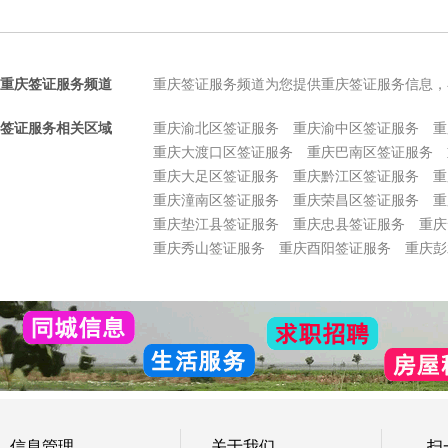
重庆签证服务频道
重庆签证服务频道为您提供重庆签证服务信息，
签证服务相关区域
重庆渝北区签证服务
重庆渝中区签证服务
重
重庆大渡口区签证服务
重庆巴南区签证服务
重庆大足区签证服务
重庆黔江区签证服务
重
重庆潼南区签证服务
重庆荣昌区签证服务
重
重庆垫江县签证服务
重庆忠县签证服务
重庆
重庆秀山签证服务
重庆酉阳签证服务
重庆彭
信息管理
关于我们
扫