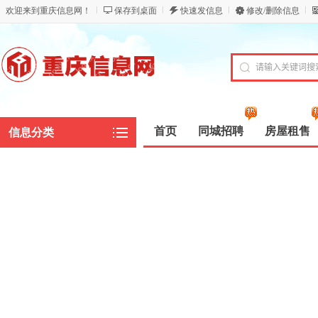
欢迎来到重庆信息网！
保存到桌面
快速发信息
修改/删除信息
首页
同城招聘
房屋租售
信息分类