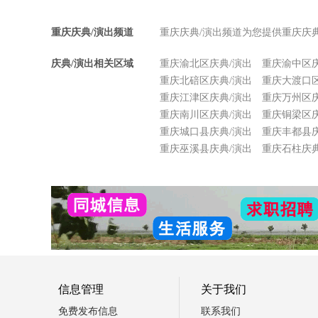
重庆庆典/演出频道
重庆庆典/演出频道为您提供重庆庆
庆典/演出相关区域
重庆渝北区庆典/演出
重庆渝中区庆
重庆北碚区庆典/演出
重庆大渡口区
重庆江津区庆典/演出
重庆万州区庆
重庆南川区庆典/演出
重庆铜梁区庆
重庆城口县庆典/演出
重庆丰都县庆
重庆巫溪县庆典/演出
重庆石柱庆典
信息管理
关于我们
免费发布信息
联系我们