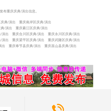
发布重庆庆典/演出信息。
庆典/演出
重庆南岸区庆典/演出
典/演出
重庆綦江区庆典/演出
/演出
重庆合川区庆典/演出
重庆永川区庆典/演出
/演出
重庆梁平区庆典/演出
重庆武隆区庆典/演出
演出
重庆奉节县庆典/演出
重庆巫山县庆典/演出