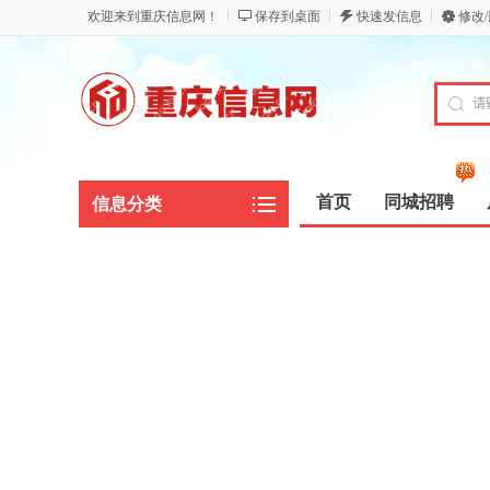
欢迎来到重庆信息网！
保存到桌面
快速发信息
修改
首页
同城招聘
信息分类