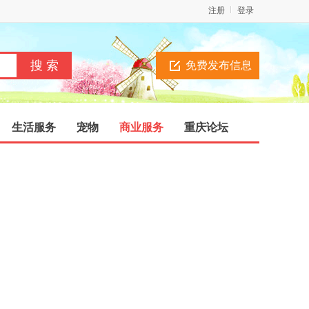
注册
登录
免费发布信息
生活服务
宠物
商业服务
重庆论坛