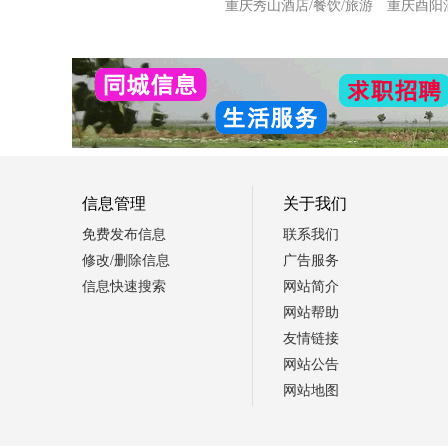
重庆秀山酒店/餐饮/旅游
重庆酉阳
信息管理
关于我们
免费发布信息
联系我们
修改/删除信息
广告服务
信息快速搜索
网站简介
网站帮助
友情链接
网站公告
网站地图