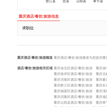
垫江县
忠县
云阳县
奉节县
重庆酒店/餐饮/旅游信息
求职位
重庆酒店/餐饮/旅游频道
重庆酒店/餐饮/旅游频道为您提供重
酒店/餐饮/旅游相关区域
重庆渝北区酒店/餐饮/旅游
重庆渝
重庆南岸区酒店/餐饮/旅游
重庆北
重庆涪陵区酒店/餐饮/旅游
重庆綦
重庆黔江区酒店/餐饮/旅游
重庆长
重庆铜梁区酒店/餐饮/旅游
重庆潼
重庆武隆区酒店/餐饮/旅游
重庆城
重庆云阳县酒店/餐饮/旅游
重庆奉