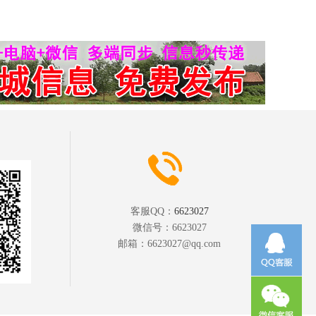
客服QQ：
6623027
微信号：
6623027
邮箱：
6623027@qq.com