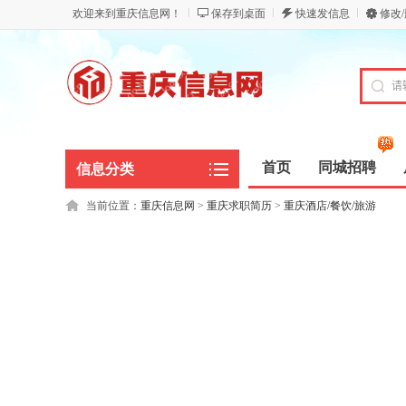
欢迎来到重庆信息网！
保存到桌面
快速发信息
修改
首页
同城招聘
信息分类
当前位置：
重庆信息网
>
重庆求职简历
>
重庆酒店/餐饮/旅游