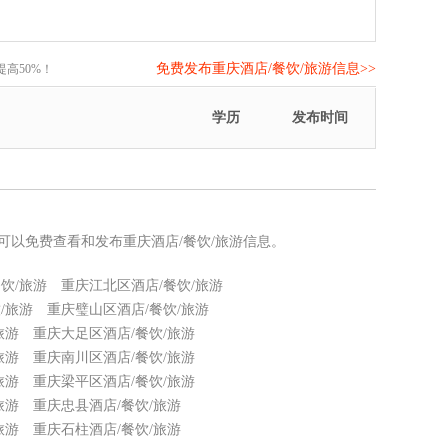
免费发布重庆酒店/餐饮/旅游信息>>
高50%！
学历
发布时间
您可以免费查看和发布重庆酒店/餐饮/旅游信息。
饮/旅游
重庆江北区酒店/餐饮/旅游
/旅游
重庆璧山区酒店/餐饮/旅游
旅游
重庆大足区酒店/餐饮/旅游
旅游
重庆南川区酒店/餐饮/旅游
旅游
重庆梁平区酒店/餐饮/旅游
旅游
重庆忠县酒店/餐饮/旅游
旅游
重庆石柱酒店/餐饮/旅游