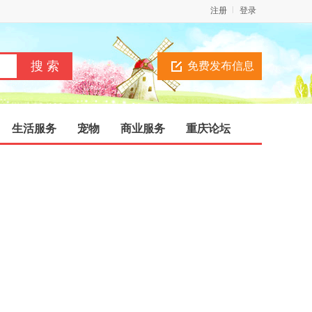
注册
登录
免费发布信息
生活服务
宠物
商业服务
重庆论坛