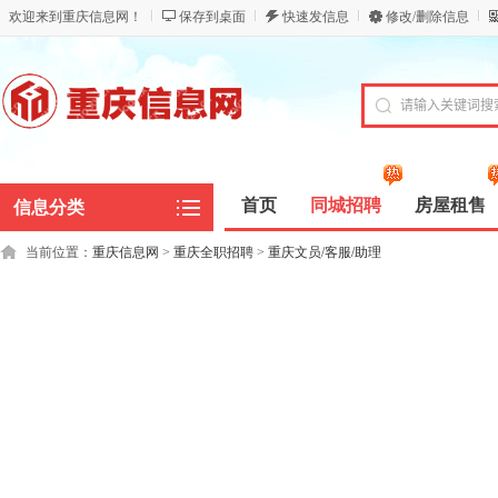
欢迎来到重庆信息网！
保存到桌面
快速发信息
修改/删除信息
首页
同城招聘
房屋租售
信息分类
当前位置：
重庆信息网
>
重庆全职招聘
>
重庆文员/客服/助理