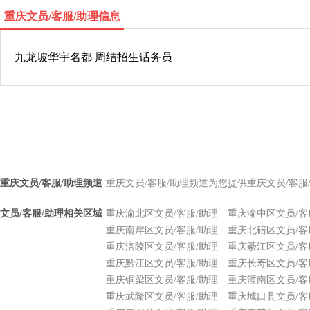
重庆文员/客服/助理信息
九龙坡华宇名都 周结招生话务员
重庆文员/客服/助理频道
重庆文员/客服/助理频道为您提供重庆文员/客
文员/客服/助理相关区域
重庆渝北区文员/客服/助理
重庆渝中区文员/客
重庆南岸区文员/客服/助理
重庆北碚区文员/客
重庆涪陵区文员/客服/助理
重庆綦江区文员/客
重庆黔江区文员/客服/助理
重庆长寿区文员/客
重庆铜梁区文员/客服/助理
重庆潼南区文员/客
重庆武隆区文员/客服/助理
重庆城口县文员/客