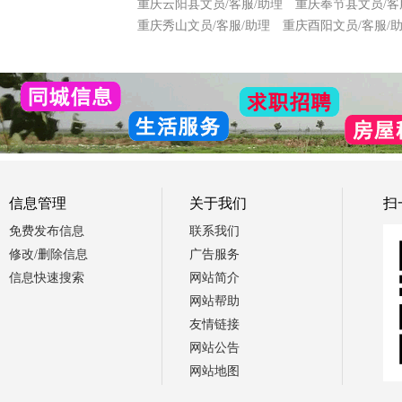
重庆云阳县文员/客服/助理
重庆奉节县文员/客
重庆秀山文员/客服/助理
重庆酉阳文员/客服/
信息管理
关于我们
扫
免费发布信息
联系我们
修改/删除信息
广告服务
信息快速搜索
网站简介
网站帮助
友情链接
网站公告
网站地图