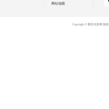
网站地图
Copyright © 重庆信息网 