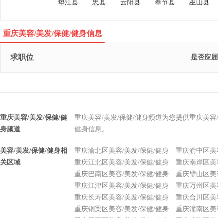
垫江县
忠县
云阳县
奉节县
巫山县
重庆美容/美发/保健/健身信息
求职位
是否应
重庆美容/美发/保健/健
重庆美容/美发/保健/健身频道为您提供重庆美容
身频道
健身信息。
美容/美发/保健/健身相
重庆渝北区美容/美发/保健/健身
重庆渝中区美容
关区域
重庆江北区美容/美发/保健/健身
重庆南岸区美容
重庆巴南区美容/美发/保健/健身
重庆璧山区美容
重庆江津区美容/美发/保健/健身
重庆万州区美容
重庆长寿区美容/美发/保健/健身
重庆合川区美容
重庆铜梁区美容/美发/保健/健身
重庆潼南区美容