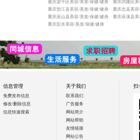
重庆梁平区美容/美发/保健/健身
重庆武隆区美容
重庆垫江县美容/美发/保健/健身
重庆忠县美容/
重庆巫山县美容/美发/保健/健身
重庆巫溪县美容
重庆彭水美容/美发/保健/健身
信息管理
关于我们
扫
免费发布信息
联系我们
修改/删除信息
广告服务
信息快速搜索
网站简介
网站帮助
友情链接
网站公告