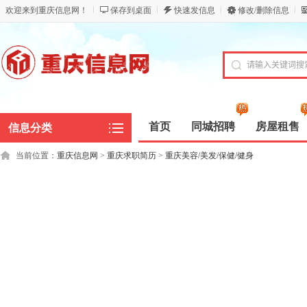
欢迎来到重庆信息网！
保存到桌面
快速发信息
修改/删除信息
首页
同城招聘
房屋租售
信息分类
当前位置：
重庆信息网
>
重庆求职简历
>
重庆美容/美发/保健/健身