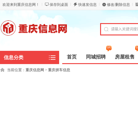
欢迎来到重庆信息网！
保存到桌面
快速发信息
修改/删除信息
首页
同城招聘
房屋租售
信息分类
当前位置：
重庆信息网
>
重庆拼车信息