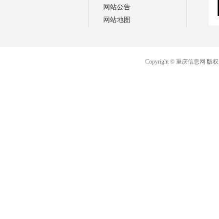
网站公告
网站地图
Copyright © 重庆信息网 