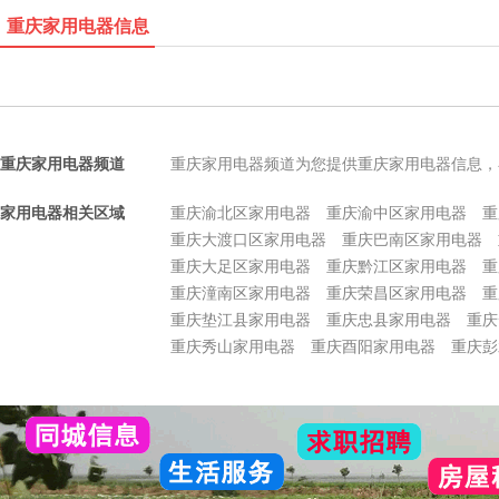
重庆家用电器信息
重庆家用电器频道
重庆家用电器频道为您提供重庆家用电器信息，
家用电器相关区域
重庆渝北区家用电器
重庆渝中区家用电器
重
重庆大渡口区家用电器
重庆巴南区家用电器
重庆大足区家用电器
重庆黔江区家用电器
重
重庆潼南区家用电器
重庆荣昌区家用电器
重
重庆垫江县家用电器
重庆忠县家用电器
重庆
重庆秀山家用电器
重庆酉阳家用电器
重庆彭