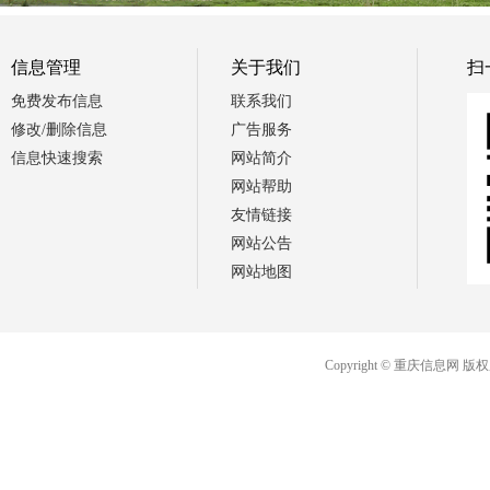
信息管理
关于我们
扫
免费发布信息
联系我们
修改/删除信息
广告服务
信息快速搜索
网站简介
网站帮助
友情链接
网站公告
网站地图
Copyright © 重庆信息网 