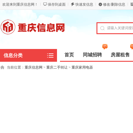
欢迎来到重庆信息网！
保存到桌面
快速发信息
修改/删除信息
首页
同城招聘
房屋租售
信息分类
当前位置：
重庆信息网
>
重庆二手转让
>
重庆家用电器