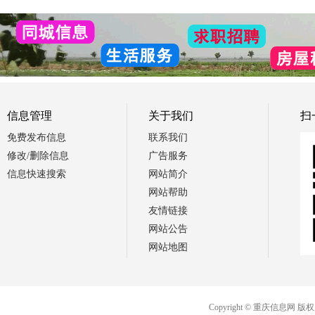
信息管理
关于我们
扫
免费发布信息
联系我们
修改/删除信息
广告服务
信息快速搜索
网站简介
网站帮助
友情链接
网站公告
网站地图
Copyright © 重庆信息网 