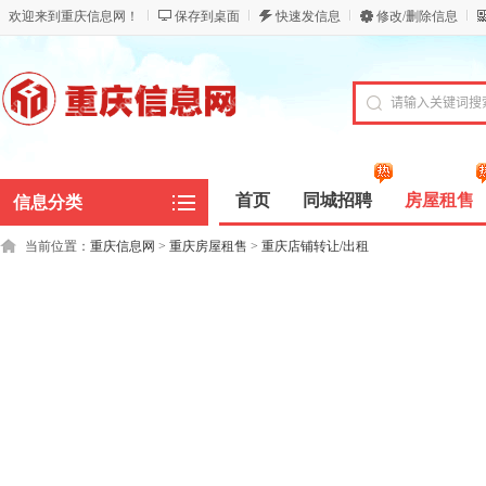
欢迎来到重庆信息网！
保存到桌面
快速发信息
修改/删除信息
首页
同城招聘
房屋租售
信息分类
当前位置：
重庆信息网
>
重庆房屋租售
>
重庆店铺转让/出租