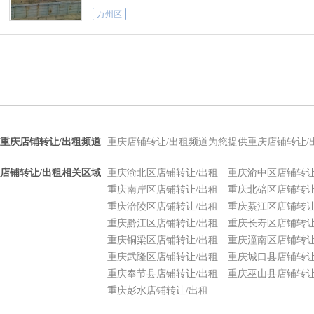
万州区
重庆店铺转让/出租频道
重庆店铺转让/出租频道为您提供重庆店铺转让
店铺转让/出租相关区域
重庆渝北区店铺转让/出租
重庆渝中区店铺转让
重庆南岸区店铺转让/出租
重庆北碚区店铺转让
重庆涪陵区店铺转让/出租
重庆綦江区店铺转让
重庆黔江区店铺转让/出租
重庆长寿区店铺转让
重庆铜梁区店铺转让/出租
重庆潼南区店铺转让
重庆武隆区店铺转让/出租
重庆城口县店铺转让
重庆奉节县店铺转让/出租
重庆巫山县店铺转让
重庆彭水店铺转让/出租