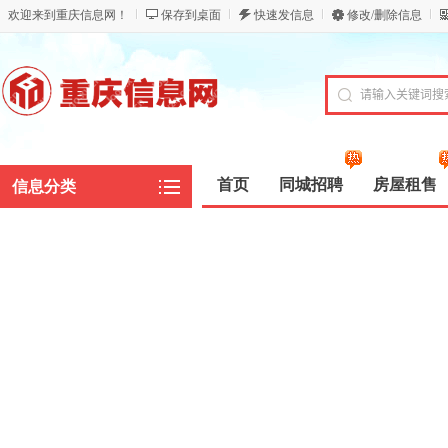
欢迎来到重庆信息网！
保存到桌面
快速发信息
修改/删除信息
首页
同城招聘
房屋租售
信息分类