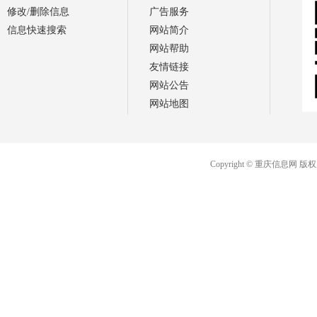
修改/删除信息
广告服务
信息快速搜索
网站简介
网站帮助
友情链接
网站公告
网站地图
Copyright © 重庆信息网 