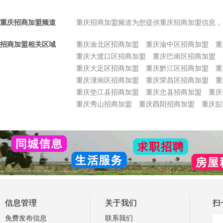
重庆招商加盟频道
重庆招商加盟频道为您提供重庆招商加盟信息，
招商加盟相关区域
重庆渝北区招商加盟
重庆渝中区招商加盟
重
重庆大渡口区招商加盟
重庆巴南区招商加盟
重庆大足区招商加盟
重庆黔江区招商加盟
重
重庆潼南区招商加盟
重庆荣昌区招商加盟
重
重庆垫江县招商加盟
重庆忠县招商加盟
重庆
重庆秀山招商加盟
重庆酉阳招商加盟
重庆彭
信息管理
关于我们
扫
免费发布信息
联系我们