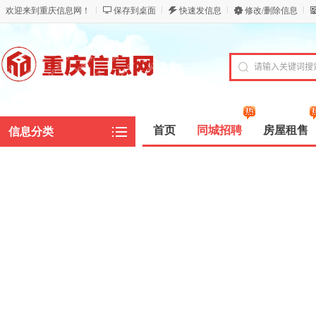
欢迎来到重庆信息网！
保存到桌面
快速发信息
修改/删除信息
首页
同城招聘
房屋租售
信息分类