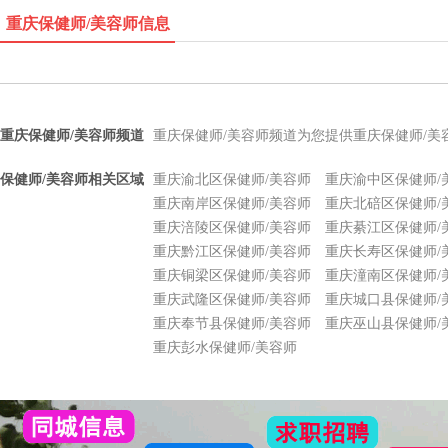
重庆保健师/美容师信息
重庆保健师/美容师频道
重庆保健师/美容师频道为您提供重庆保健师/
保健师/美容师相关区域
重庆渝北区保健师/美容师
重庆渝中区保健师/
重庆南岸区保健师/美容师
重庆北碚区保健师/
重庆涪陵区保健师/美容师
重庆綦江区保健师/
重庆黔江区保健师/美容师
重庆长寿区保健师/
重庆铜梁区保健师/美容师
重庆潼南区保健师/
重庆武隆区保健师/美容师
重庆城口县保健师/
重庆奉节县保健师/美容师
重庆巫山县保健师/
重庆彭水保健师/美容师