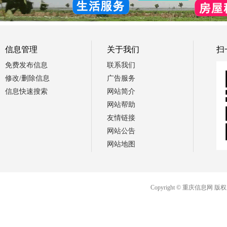
信息管理
关于我们
扫
免费发布信息
联系我们
修改/删除信息
广告服务
信息快速搜索
网站简介
网站帮助
友情链接
网站公告
网站地图
Copyright © 重庆信息网 