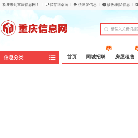
欢迎来到重庆信息网！
保存到桌面
快速发信息
修改/删除信息
首页
同城招聘
房屋租售
信息分类