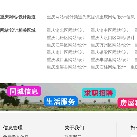
重庆网站/设计频道
重庆网站/设计频道为您提供重庆网站/设计信息
网站/设计相关区域
重庆渝北区网站/设计
重庆渝中区网站/设计
重庆北碚区网站/设计
重庆大渡口区网站/设计
重庆江津区网站/设计
重庆万州区网站/设计
重庆南川区网站/设计
重庆铜梁区网站/设计
重庆城口县网站/设计
重庆丰都县网站/设计
重庆巫溪县网站/设计
重庆石柱网站/设计
重
信息管理
关于我们
扫