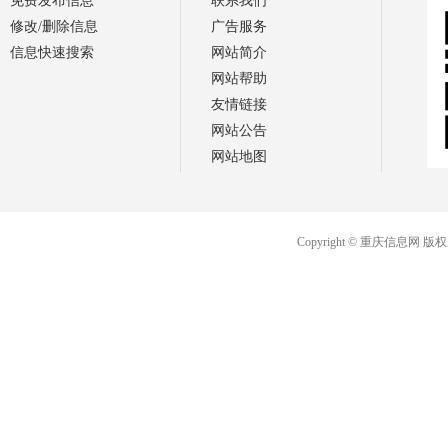
免费发布信息
联系我们
修改/删除信息
广告服务
信息快速搜索
网站简介
网站帮助
友情链接
网站公告
网站地图
Copyright © 重庆信息网 