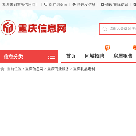
欢迎来到重庆信息网！
保存到桌面
快速发信息
修改/删除信息
首页
同城招聘
房屋租售
信息分类
当前位置：
重庆信息网
>
重庆商业服务
>
重庆礼品定制