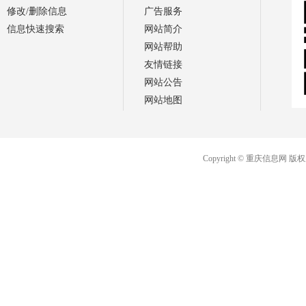
修改/删除信息
广告服务
信息快速搜索
网站简介
网站帮助
友情链接
网站公告
网站地图
Copyright © 重庆信息网 