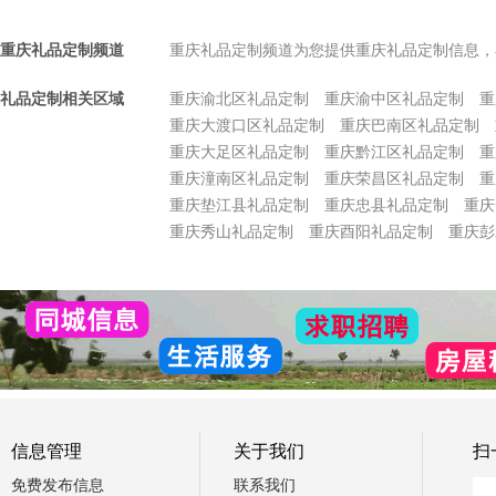
重庆礼品定制频道
重庆礼品定制频道为您提供重庆礼品定制信息，
礼品定制相关区域
重庆渝北区礼品定制
重庆渝中区礼品定制
重
重庆大渡口区礼品定制
重庆巴南区礼品定制
重庆大足区礼品定制
重庆黔江区礼品定制
重
重庆潼南区礼品定制
重庆荣昌区礼品定制
重
重庆垫江县礼品定制
重庆忠县礼品定制
重庆
重庆秀山礼品定制
重庆酉阳礼品定制
重庆彭
信息管理
关于我们
扫
免费发布信息
联系我们