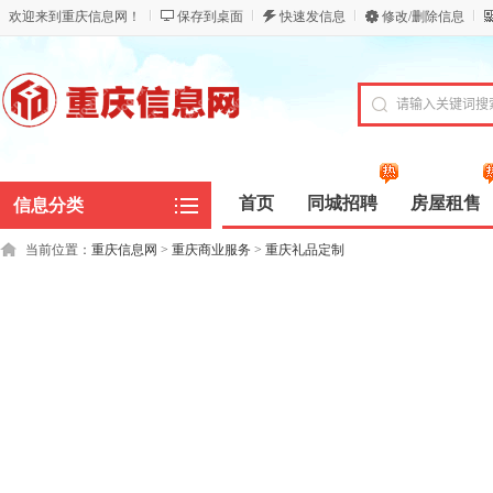
欢迎来到重庆信息网！
保存到桌面
快速发信息
修改/删除信息
首页
同城招聘
房屋租售
信息分类
当前位置：
重庆信息网
>
重庆商业服务
>
重庆礼品定制