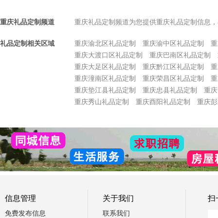
重庆礼品定制频道
重庆礼品定制频道为您提供重庆礼品定制信息，
礼品定制相关区域
重庆渝北区礼品定制
重庆渝中区礼品定制
重
重庆大渡口区礼品定制
重庆巴南区礼品定制
重庆大足区礼品定制
重庆黔江区礼品定制
重
重庆潼南区礼品定制
重庆荣昌区礼品定制
重
重庆垫江县礼品定制
重庆忠县礼品定制
重庆
重庆秀山礼品定制
重庆酉阳礼品定制
重庆彭
信息管理
关于我们
扫
免费发布信息
联系我们