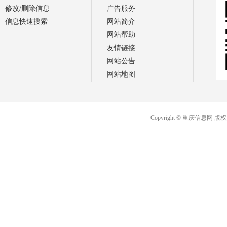
修改/删除信息
广告服务
信息快速搜索
网站简介
网站帮助
友情链接
网站公告
网站地图
Copyright © 重庆信息网 