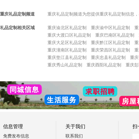
重庆礼品定制频道
重庆礼品定制频道为您提供重庆礼品定制信息，
礼品定制相关区域
重庆渝北区礼品定制
重庆渝中区礼品定制
重
重庆大渡口区礼品定制
重庆巴南区礼品定制
重庆大足区礼品定制
重庆黔江区礼品定制
重
重庆潼南区礼品定制
重庆荣昌区礼品定制
重
重庆垫江县礼品定制
重庆忠县礼品定制
重庆
重庆秀山礼品定制
重庆酉阳礼品定制
重庆彭
信息管理
关于我们
扫
免费发布信息
联系我们