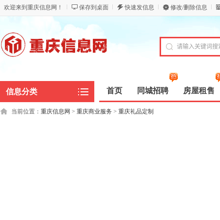
欢迎来到重庆信息网！
保存到桌面
快速发信息
修改/删除信息
首页
同城招聘
房屋租售
信息分类
当前位置：
重庆信息网
>
重庆商业服务
>
重庆礼品定制