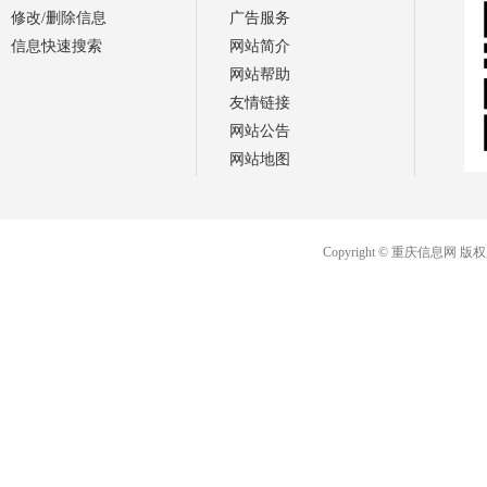
修改/删除信息
广告服务
信息快速搜索
网站简介
网站帮助
友情链接
网站公告
网站地图
Copyright © 重庆信息网 