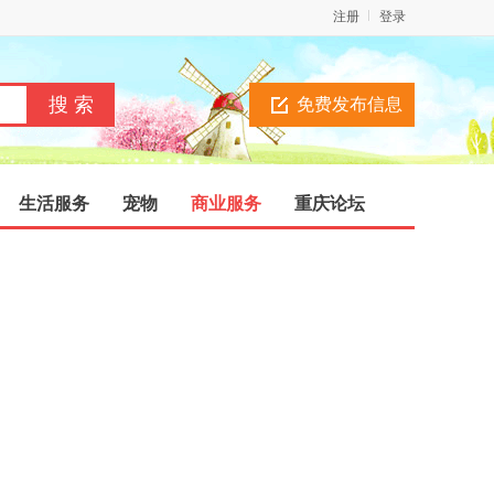
注册
登录
免费发布信息
生活服务
宠物
商业服务
重庆论坛