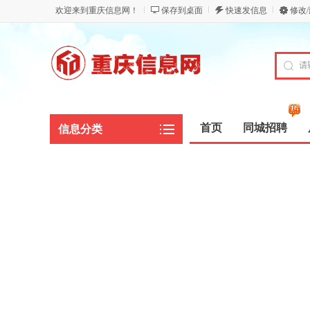
欢迎来到重庆信息网！
保存到桌面
快速发信息
修改
首页
同城招聘
信息分类