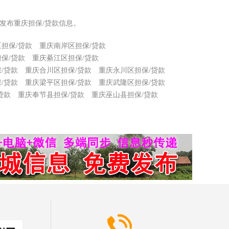
发布重庆担保/贷款信息。
担保/贷款
重庆南岸区担保/贷款
保/贷款
重庆綦江区担保/贷款
/贷款
重庆合川区担保/贷款
重庆永川区担保/贷款
/贷款
重庆梁平区担保/贷款
重庆武隆区担保/贷款
贷款
重庆奉节县担保/贷款
重庆巫山县担保/贷款