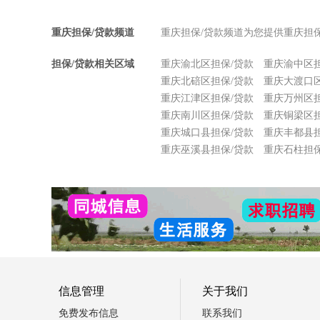
重庆担保/贷款频道
重庆担保/贷款频道为您提供重庆担
担保/贷款相关区域
重庆渝北区担保/贷款
重庆渝中区担
重庆北碚区担保/贷款
重庆大渡口区
重庆江津区担保/贷款
重庆万州区担
重庆南川区担保/贷款
重庆铜梁区担
重庆城口县担保/贷款
重庆丰都县担
重庆巫溪县担保/贷款
重庆石柱担保
信息管理
关于我们
免费发布信息
联系我们