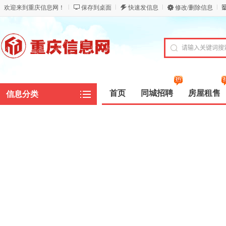
欢迎来到重庆信息网！
保存到桌面
快速发信息
修改/删除信息
首页
同城招聘
房屋租售
信息分类