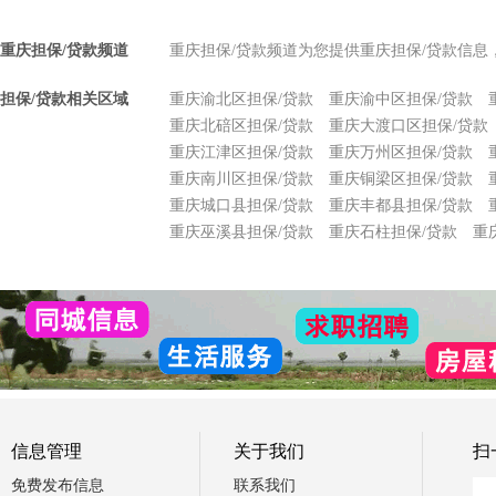
重庆担保/贷款频道
重庆担保/贷款频道为您提供重庆担保/贷款信息
担保/贷款相关区域
重庆渝北区担保/贷款
重庆渝中区担保/贷款
重庆北碚区担保/贷款
重庆大渡口区担保/贷款
重庆江津区担保/贷款
重庆万州区担保/贷款
重庆南川区担保/贷款
重庆铜梁区担保/贷款
重庆城口县担保/贷款
重庆丰都县担保/贷款
重庆巫溪县担保/贷款
重庆石柱担保/贷款
重
信息管理
关于我们
扫
免费发布信息
联系我们