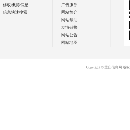
修改/删除信息
广告服务
信息快速搜索
网站简介
网站帮助
友情链接
网站公告
网站地图
Copyright © 重庆信息网 