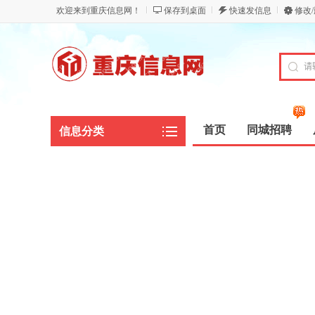
欢迎来到重庆信息网！
保存到桌面
快速发信息
修改
首页
同城招聘
信息分类