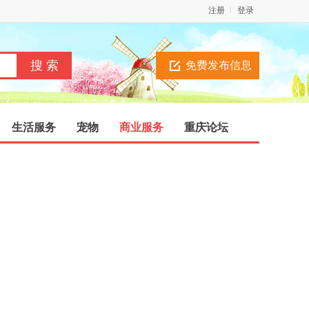
注册
登录
免费发布信息
生活服务
宠物
商业服务
重庆论坛