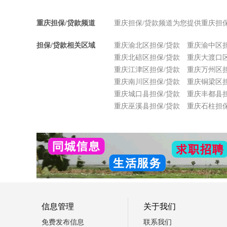
重庆担保/贷款频道
重庆担保/贷款频道为您提供重庆担
担保/贷款相关区域
重庆渝北区担保/贷款
重庆渝中区担
重庆北碚区担保/贷款
重庆大渡口区
重庆江津区担保/贷款
重庆万州区担
重庆南川区担保/贷款
重庆铜梁区担
重庆城口县担保/贷款
重庆丰都县担
重庆巫溪县担保/贷款
重庆石柱担保
信息管理
关于我们
免费发布信息
联系我们