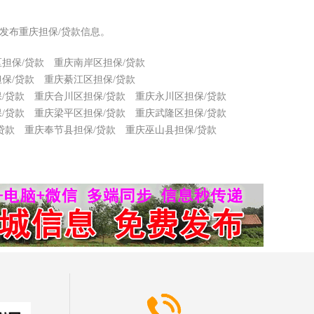
发布重庆担保/贷款信息。
担保/贷款
重庆南岸区担保/贷款
保/贷款
重庆綦江区担保/贷款
/贷款
重庆合川区担保/贷款
重庆永川区担保/贷款
/贷款
重庆梁平区担保/贷款
重庆武隆区担保/贷款
贷款
重庆奉节县担保/贷款
重庆巫山县担保/贷款