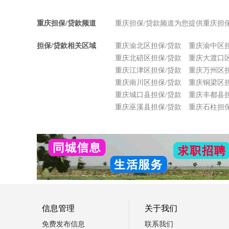
重庆担保/贷款频道
重庆担保/贷款频道为您提供重庆担
担保/贷款相关区域
重庆渝北区担保/贷款
重庆渝中区担
重庆北碚区担保/贷款
重庆大渡口区
重庆江津区担保/贷款
重庆万州区担
重庆南川区担保/贷款
重庆铜梁区担
重庆城口县担保/贷款
重庆丰都县担
重庆巫溪县担保/贷款
重庆石柱担保
信息管理
关于我们
免费发布信息
联系我们