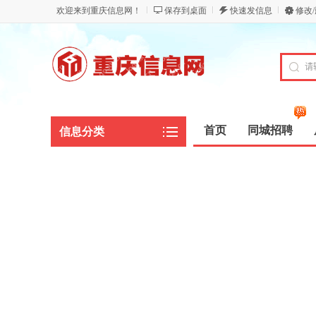
欢迎来到重庆信息网！
保存到桌面
快速发信息
修改
首页
同城招聘
信息分类