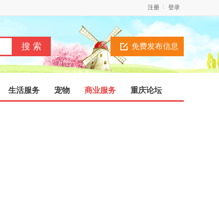
注册
登录
免费发布信息
生活服务
宠物
商业服务
重庆论坛