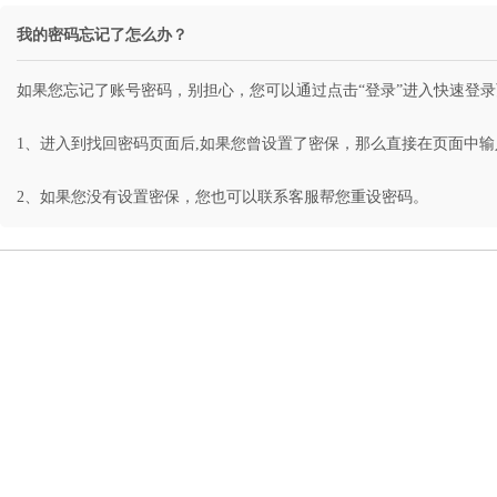
我的密码忘记了怎么办？
如果您忘记了账号密码，别担心，您可以通过点击“登录”进入快速登录
1、进入到找回密码页面后,如果您曾设置了密保，那么直接在页面中
2、如果您没有设置密保，您也可以联系客服帮您重设密码。