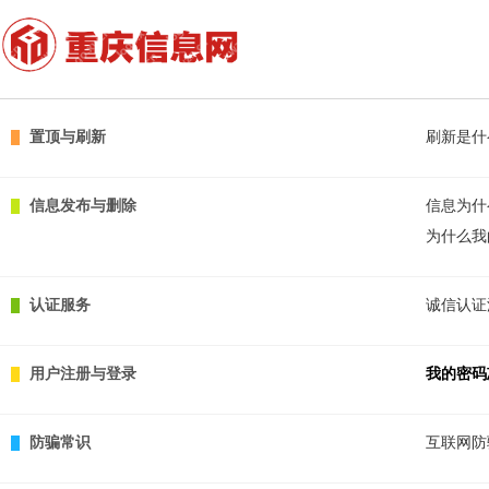
置顶与刷新
刷新是什
信息发布与删除
信息为什
为什么我
认证服务
诚信认证
用户注册与登录
我的密码
防骗常识
互联网防