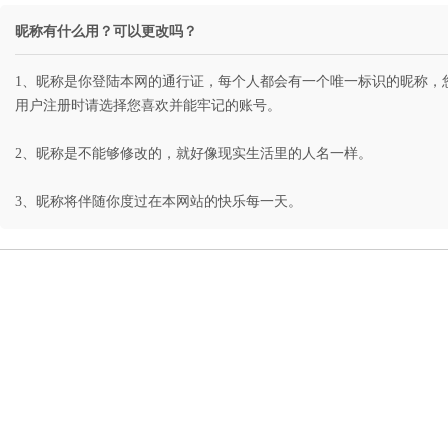
昵称有什么用？可以更改吗？
1、昵称是你登陆本网的通行证，每个人都会有一个唯一标识的昵称，
用户注册时请选择您喜欢并能牢记的账号。
2、昵称是不能够修改的，就好像现实生活里的人名一样。
3、昵称将伴随你度过在本网站的快乐每一天。