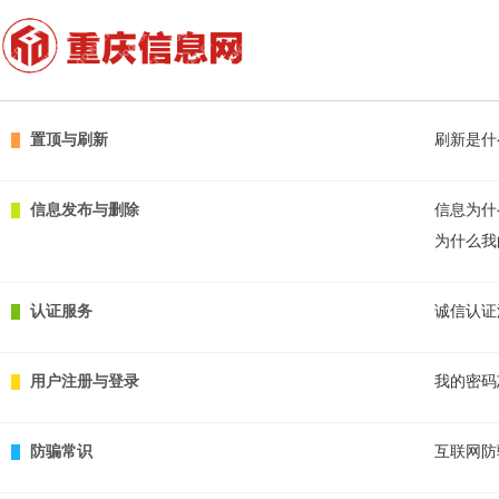
置顶与刷新
刷新是什
信息发布与删除
信息为什
为什么我
认证服务
诚信认证
用户注册与登录
我的密码
防骗常识
互联网防