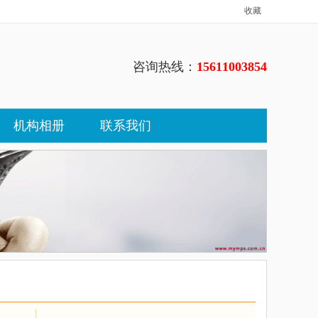
收藏
咨询热线：
15611003854
机构相册
联系我们