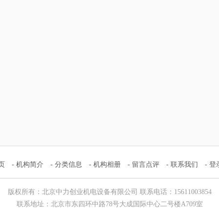
页
-
机构简介
-
分类信息
-
机构相册
-
留言点评
-
联系我们
-
登
版权所有：北京中力创业机电设备有限公司 联系电话：15611003854
联系地址：北京市东四环中路78号大成国际中心二号楼A709室