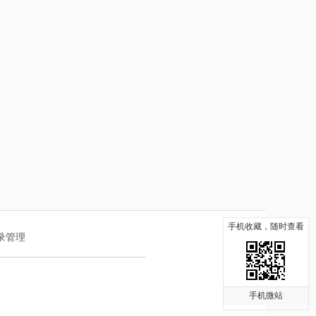
手机收藏，随时查看
录管理
手机微站