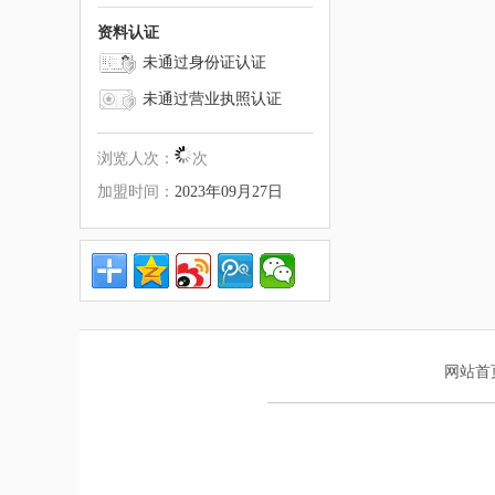
资料认证
未通过身份证认证
未通过营业执照认证
浏览人次：
次
加盟时间：
2023年09月27日
网站首