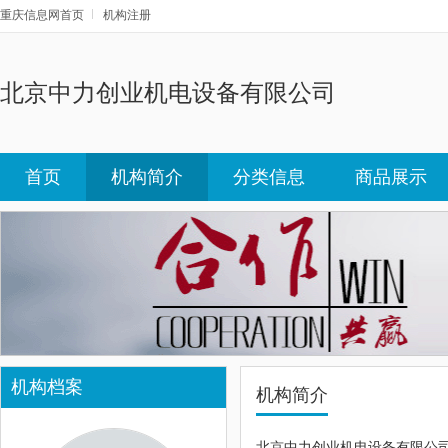
重庆信息网首页
机构注册
北京中力创业机电设备有限公司
首页
机构简介
分类信息
商品展示
机构档案
机构简介
北京中力创业机电设备有限公