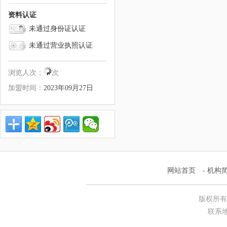
资料认证
未通过身份证认证
未通过营业执照认证
浏览人次：
次
加盟时间：
2023年09月27日
网站首页
-
机构
版权所有
联系地